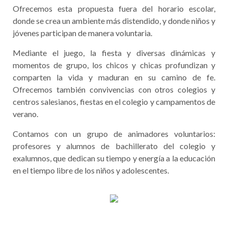
Ofrecemos esta propuesta fuera del horario escolar,
donde se crea un ambiente más distendido, y donde niños y
jóvenes participan de manera voluntaria.
Mediante el juego, la fiesta y diversas dinámicas y
momentos de grupo, los chicos y chicas profundizan y
comparten la vida y maduran en su camino de fe.
Ofrecemos también convivencias con otros colegios y
centros salesianos, fiestas en el colegio y campamentos de
verano.
Contamos con un grupo de animadores voluntarios:
profesores y alumnos de bachillerato del colegio y
exalumnos, que dedican su tiempo y energía a la educación
en el tiempo libre de los niños y adolescentes.