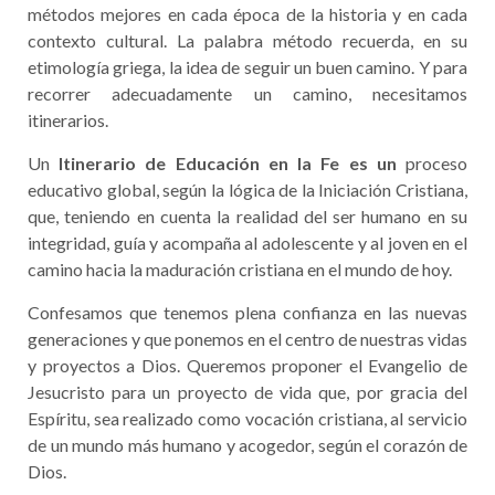
métodos mejores en cada época de la historia y en cada
contexto cultural. La palabra método recuerda, en su
etimología griega, la idea de seguir un buen camino. Y para
recorrer adecuadamente un camino, necesitamos
itinerarios.
Un
Itinerario de Educación en la Fe es un
proceso
educativo global, según la lógica de la Iniciación Cristiana,
que, teniendo en cuenta la realidad del ser humano en su
integridad, guía y acompaña al adolescente y al joven en el
camino hacia la maduración cristiana en el mundo de hoy.
Confesamos que tenemos plena confianza en las nuevas
generaciones y que ponemos en el centro de nuestras vidas
y proyectos a Dios. Queremos proponer el Evangelio de
Jesucristo para un proyecto de vida que, por gracia del
Espíritu, sea realizado como vocación cristiana, al servicio
de un mundo más humano y acogedor, según el corazón de
Dios.