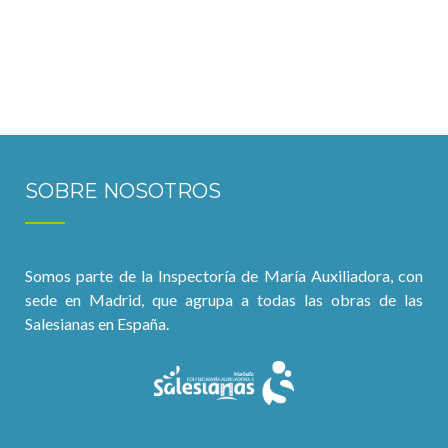
SOBRE NOSOTROS
Somos parte de la Inspectoría de María Auxiliadora, con
sede en Madrid, que agrupa a todas las obras de las
Salesianas en España.