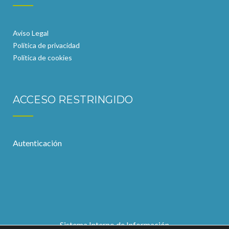
Aviso Legal
Política de privacidad
Política de cookies
ACCESO RESTRINGIDO
Autenticación
Sistema Interno de Información