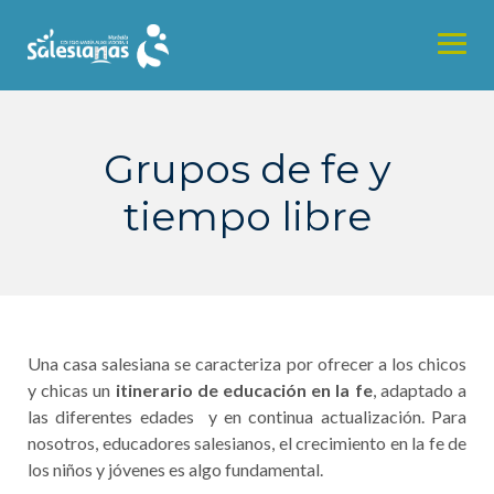
Grupos de fe y
tiempo libre
Una casa salesiana se caracteriza por ofrecer a los chicos
y chicas un
itinerario de educación en la fe
, adaptado a
las diferentes edades y en continua actualización. Para
nosotros, educadores salesianos, el crecimiento en la fe de
los niños y jóvenes es algo fundamental.