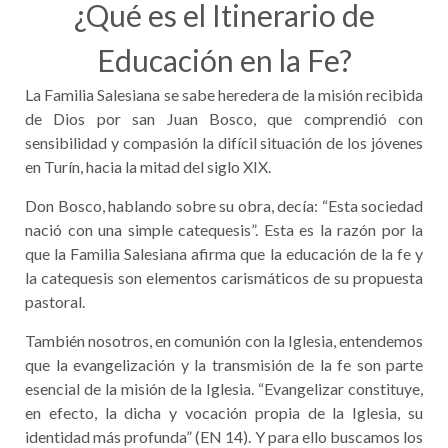
¿Qué es el Itinerario de
Educación en la Fe?
La Familia Salesiana se sabe heredera de la misión recibida
de Dios por san Juan Bosco, que comprendió con
sensibilidad y compasión la difícil situación de los jóvenes
en Turín, hacia la mitad del siglo XIX.
Don Bosco, hablando sobre su obra, decía: “Esta sociedad
nació con una simple catequesis”. Esta es la razón por la
que la Familia Salesiana afirma que la educación de la fe y
la catequesis son elementos carismáticos de su propuesta
pastoral.
También nosotros, en comunión con la Iglesia, entendemos
que la evangelización y la transmisión de la fe son parte
esencial de la misión de la Iglesia. “Evangelizar constituye,
en efecto, la dicha y vocación propia de la Iglesia, su
identidad más profunda” (EN 14). Y para ello buscamos los