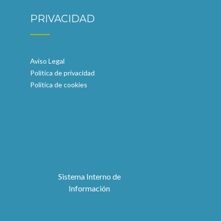
PRIVACIDAD
Aviso Legal
Política de privacidad
Política de cookies
Sistema Interno de
Información