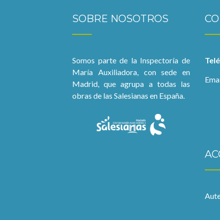
SOBRE NOSOTROS
CO
Somos parte de la Inspectoría de
Tel
María Auxiliadora, con sede en
Emai
Madrid, que agrupa a todas las
obras de las Salesianas en España.
AC
Aute