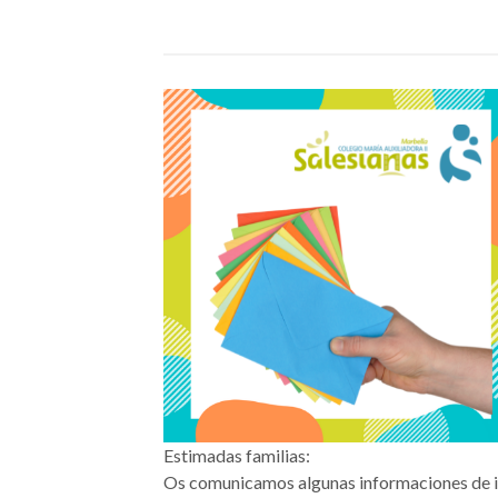
Estimadas familias:
Os comunicamos algunas informaciones de i