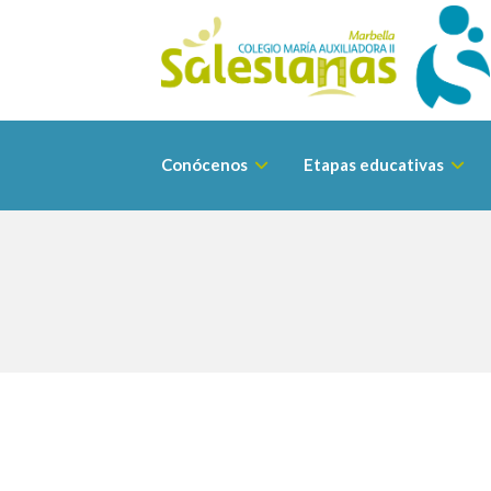
Conócenos
Etapas educativas