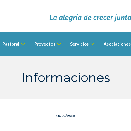
Pastoral
Proyectos
Servicios
Asociaciones
Informaciones
18/02/2025