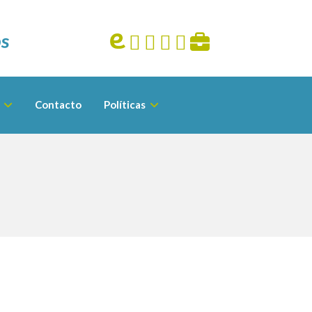
Contacto
Políticas