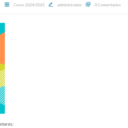
Curso 2024/2025
administrador
0 Comentarios
nterés: